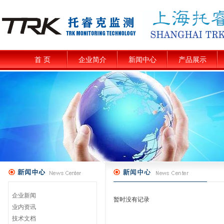
首 页
企业简介
新闻中心
产品展示
企业新闻
暂时没有记录
业内资讯
技术文档