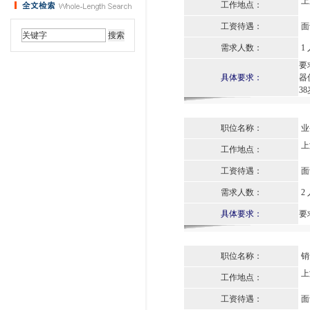
上
工作地点：
工资待遇：
面
需求人数：
1 
要
具体要求：
器
3
职位名称：
业
上
工作地点：
工资待遇：
面
需求人数：
2 
具体要求：
要
职位名称：
销
上
工作地点：
工资待遇：
面