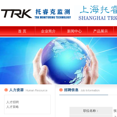
首 页
企业简介
新闻中心
产品展示
人才招聘
人才策略
职位名称：
技