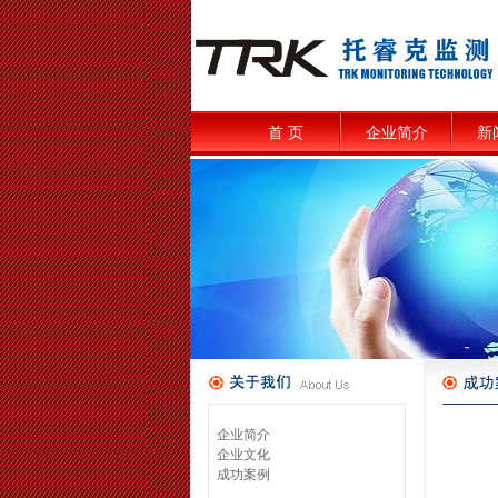
首 页
企业简介
新
企业简介
企业文化
成功案例